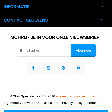
INFORMATIE
CONTACTGEGEVENS
SCHRIJF JE IN VOOR ONZE NIEUWSBRIEF!
Abonneer
© Glow Specialist
- 2005–2026
Alle rechten voorbehouden.
Algemene voorwaarden
Disclaimer
Privacy Policy
Sitemap