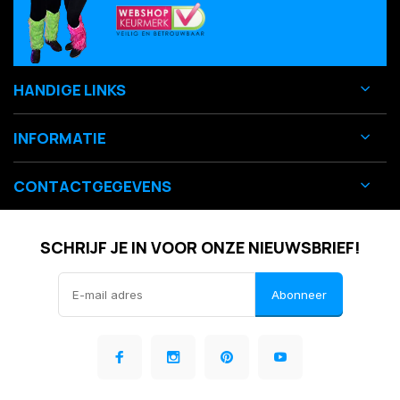
HANDIGE LINKS
INFORMATIE
CONTACTGEGEVENS
SCHRIJF JE IN VOOR ONZE NIEUWSBRIEF!
Abonneer