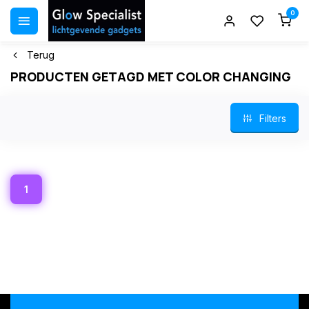
0
Terug
PRODUCTEN GETAGD MET COLOR CHANGING
Filters
1