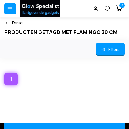
0
Terug
PRODUCTEN GETAGD MET FLAMINGO 30 CM
Filters
1