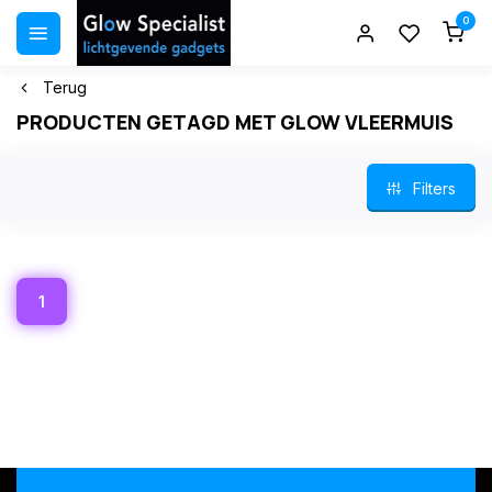
0
Terug
PRODUCTEN GETAGD MET GLOW VLEERMUIS
Filters
1