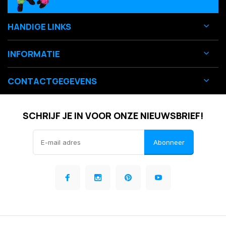
HANDIGE LINKS
INFORMATIE
CONTACTGEGEVENS
SCHRIJF JE IN VOOR ONZE NIEUWSBRIEF!
Abonneer