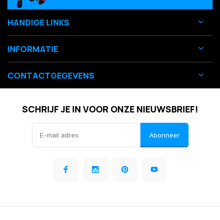
HANDIGE LINKS
INFORMATIE
CONTACTGEGEVENS
SCHRIJF JE IN VOOR ONZE NIEUWSBRIEF!
Abonneer