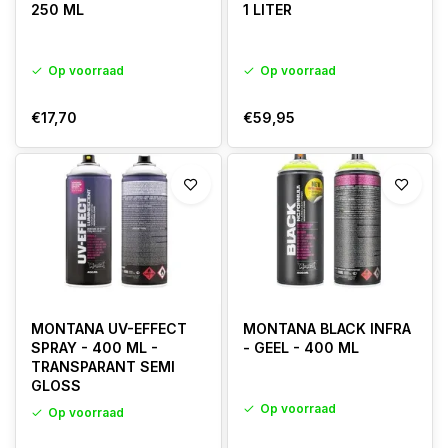
250 ML
1 LITER
Op voorraad
Op voorraad
€17,70
€59,95
MONTANA UV-EFFECT
MONTANA BLACK INFRA
SPRAY - 400 ML -
- GEEL - 400 ML
TRANSPARANT SEMI
GLOSS
Op voorraad
Op voorraad