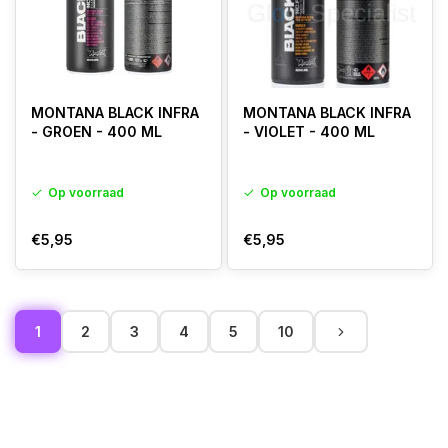
MONTANA BLACK INFRA
MONTANA BLACK INFRA
- GROEN - 400 ML
- VIOLET - 400 ML
Op voorraad
Op voorraad
€5,95
€5,95
1
2
3
4
5
10