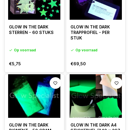
GLOW IN THE DARK
GLOW IN THE DARK
STERREN - 60 STUKS
TRAPPROFIEL - PER
STUK
Op voorraad
Op voorraad
€5,75
€69,50
GLOW IN THE DARK
GLOW IN THE DARK A4