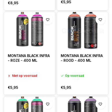
€5,95
€8,95
MONTANA BLACK INFRA
MONTANA BLACK INFRA
- ROZE - 400 ML
- ROOD - 400 ML
Niet op voorraad
Op voorraad
€5,95
€5,95