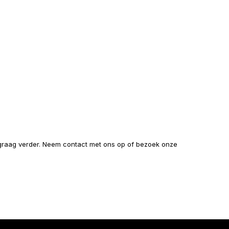
e graag verder. Neem contact met ons op of bezoek onze