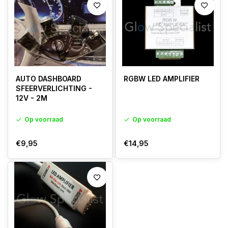
AUTO DASHBOARD
RGBW LED AMPLIFIER
SFEERVERLICHTING -
12V - 2M
Op voorraad
Op voorraad
€9,95
€14,95