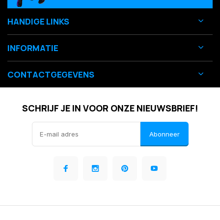
HANDIGE LINKS
INFORMATIE
CONTACTGEGEVENS
SCHRIJF JE IN VOOR ONZE NIEUWSBRIEF!
Abonneer