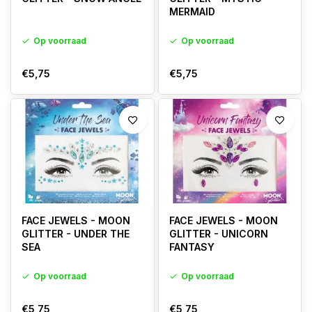
MERMAID
Op voorraad
Op voorraad
€5,75
€5,75
FACE JEWELS - MOON
FACE JEWELS - MOON
GLITTER - UNDER THE
GLITTER - UNICORN
SEA
FANTASY
Op voorraad
Op voorraad
€5,75
€5,75