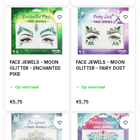
FACE JEWELS - MOON
FACE JEWELS - MOON
GLITTER - ENCHANTED
GLITTER - FAIRY DUST
PIXIE
Op voorraad
Op voorraad
€5,75
€5,75