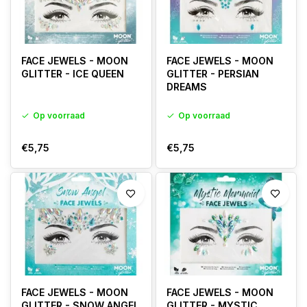
FACE JEWELS - MOON
FACE JEWELS - MOON
GLITTER - ICE QUEEN
GLITTER - PERSIAN
DREAMS
Op voorraad
Op voorraad
€5,75
€5,75
FACE JEWELS - MOON
FACE JEWELS - MOON
GLITTER - SNOW ANGEL
GLITTER - MYSTIC