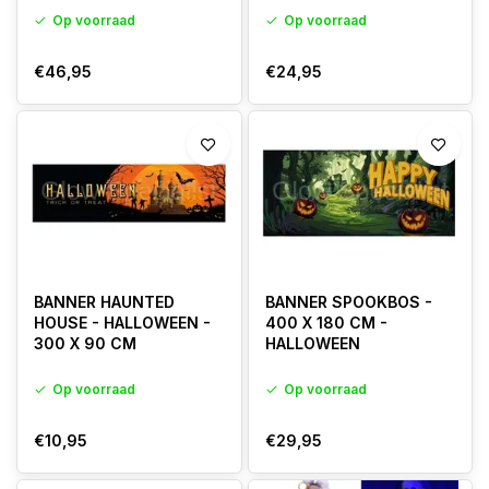
Op voorraad
Op voorraad
€46,95
€24,95
BANNER HAUNTED
BANNER SPOOKBOS -
HOUSE - HALLOWEEN -
400 X 180 CM -
300 X 90 CM
HALLOWEEN
Op voorraad
Op voorraad
€10,95
€29,95