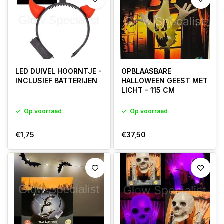
LED DUIVEL HOORNTJE -
OPBLAASBARE
INCLUSIEF BATTERIJEN
HALLOWEEN GEEST MET
LICHT - 115 CM
Op voorraad
Op voorraad
€1,75
€37,50