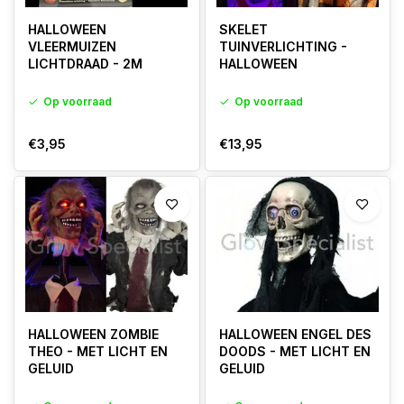
HALLOWEEN
SKELET
VLEERMUIZEN
TUINVERLICHTING -
LICHTDRAAD - 2M
HALLOWEEN
Op voorraad
Op voorraad
€3,95
€13,95
HALLOWEEN ZOMBIE
HALLOWEEN ENGEL DES
THEO - MET LICHT EN
DOODS - MET LICHT EN
GELUID
GELUID