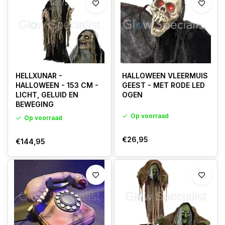
HELLXUNAR -
HALLOWEEN VLEERMUIS
HALLOWEEN - 153 CM -
GEEST - MET RODE LED
LICHT, GELUID EN
OGEN
BEWEGING
Op voorraad
Op voorraad
€26,95
€144,95