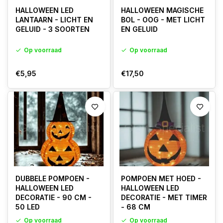
HALLOWEEN LED
HALLOWEEN MAGISCHE
LANTAARN - LICHT EN
BOL - OOG - MET LICHT
GELUID - 3 SOORTEN
EN GELUID
Op voorraad
Op voorraad
€5,95
€17,50
DUBBELE POMPOEN -
POMPOEN MET HOED -
HALLOWEEN LED
HALLOWEEN LED
DECORATIE - 90 CM -
DECORATIE - MET TIMER
50 LED
- 68 CM
Op voorraad
Op voorraad