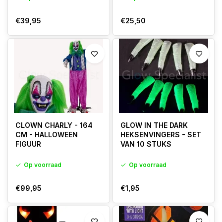
€39,95
€25,50
CLOWN CHARLY - 164
GLOW IN THE DARK
CM - HALLOWEEN
HEKSENVINGERS - SET
FIGUUR
VAN 10 STUKS
Op voorraad
Op voorraad
€99,95
€1,95