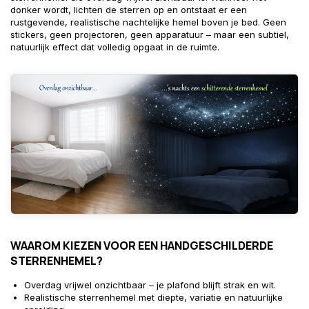
donker wordt, lichten de sterren op en ontstaat er een
rustgevende, realistische nachtelijke hemel boven je bed. Geen
stickers, geen projectoren, geen apparatuur – maar een subtiel,
natuurlijk effect dat volledig opgaat in de ruimte.
WAAROM KIEZEN VOOR EEN HANDGESCHILDERDE
STERRENHEMEL?
Overdag vrijwel onzichtbaar – je plafond blijft strak en wit.
Realistische sterrenhemel met diepte, variatie en natuurlijke