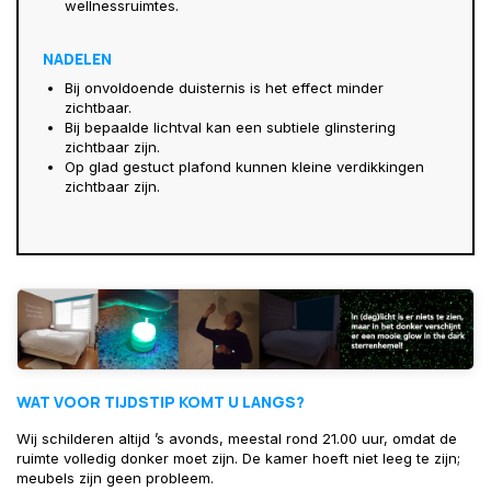
wellnessruimtes.
NADELEN
Bij onvoldoende duisternis is het effect minder
zichtbaar.
Bij bepaalde lichtval kan een subtiele glinstering
zichtbaar zijn.
Op glad gestuct plafond kunnen kleine verdikkingen
zichtbaar zijn.
WAT VOOR TIJDSTIP KOMT U LANGS?
Wij schilderen altijd ’s avonds, meestal rond 21.00 uur, omdat de
ruimte volledig donker moet zijn. De kamer hoeft niet leeg te zijn;
meubels zijn geen probleem.