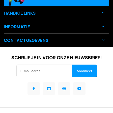
HANDIGE LINKS
INFORMATIE
CONTACTGEGEVENS
SCHRIJF JE IN VOOR ONZE NIEUWSBRIEF!
Abonneer