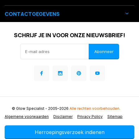
CONTACTGEGEVENS
SCHRIJF JE IN VOOR ONZE NIEUWSBRIEF!
Abonneer
© Glow Specialist
- 2005–2026
Alle rechten voorbehouden.
Algemene voorwaarden
Disclaimer
Privacy Policy
Sitemap
Herroepingsverzoek indienen