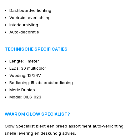
Dashboardverlichting
Voetruimteverlichting
Interieurstyling
Auto-decoratie
TECHNISCHE SPECIFICATIES
Lengte: 1 meter
LEDs: 30 multicolor
Voeding: 12/24V
Bediening: IR-afstandsbediening
Merk: Dunlop
Model: DILS-023
WAAROM GLOW SPECIALIST?
Glow Specialist biedt een breed assortiment auto-verlichting,
snelle levering en deskundig advies.