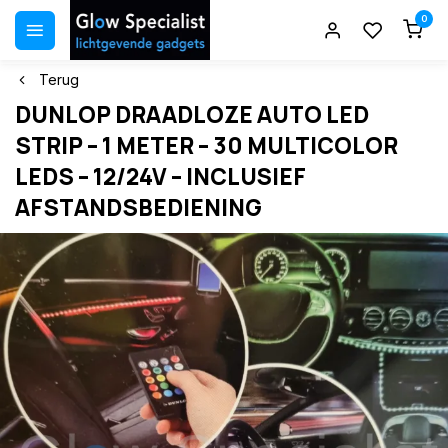
0
Terug
DUNLOP DRAADLOZE AUTO LED
STRIP – 1 METER – 30 MULTICOLOR
LEDS – 12/24V – INCLUSIEF
AFSTANDSBEDIENING