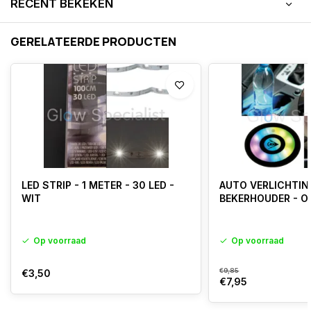
RECENT BEKEKEN
GERELATEERDE PRODUCTEN
LED STRIP - 1 METER - 30 LED -
AUTO VERLICHTIN
WIT
BEKERHOUDER - O
Op voorraad
Op voorraad
€9,85
€3,50
€7,95