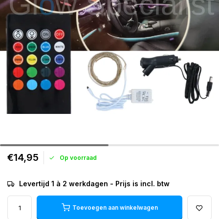
€14,95
Op voorraad
Levertijd 1 à 2 werkdagen - Prijs is incl. btw
Toevoegen aan winkelwagen