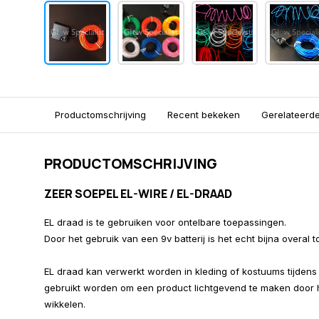
Productomschrijving
Recent bekeken
Gerelateerd
PRODUCTOMSCHRIJVING
ZEER SOEPEL EL-WIRE / EL-DRAAD
EL draad is te gebruiken voor ontelbare toepassingen.
Door het gebruik van een 9v batterij is het echt bijna overal
EL draad kan verwerkt worden in kleding of kostuums tijdens 
gebruikt worden om een product lichtgevend te maken door 
wikkelen.