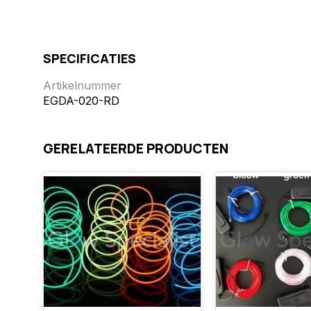
SPECIFICATIES
Artikelnummer
EGDA-020-RD
GERELATEERDE PRODUCTEN