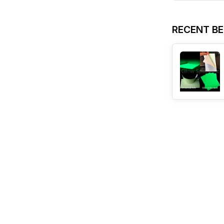
RECENT B