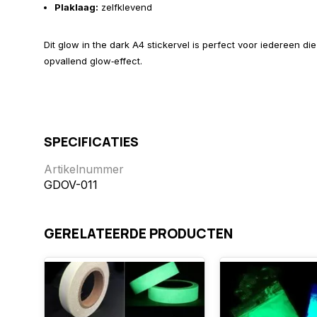
Plaklaag:
zelfklevend
Dit glow in the dark A4 stickervel is perfect voor iedereen di
opvallend glow‑effect.
SPECIFICATIES
Artikelnummer
GDOV-011
GERELATEERDE PRODUCTEN