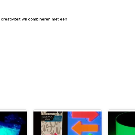
e creativiteit wil combineren met een