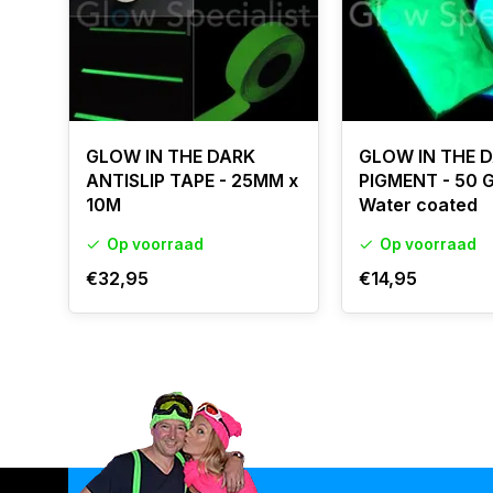
GLOW IN THE DARK
GLOW IN THE 
ANTISLIP TAPE - 25MM x
PIGMENT - 50 
10M
Water coated
Op voorraad
Op voorraad
€32,95
€14,95