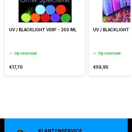
UV / BLACKLIGHT VERF - 250 ML
UV / BLACKLIGHT V
Op voorraad
Op voorraad
€17,70
€59,95
KLANTENSERVICE