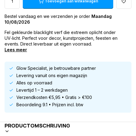
Toevoegen aan winkelwagen
Bestel vandaag en we verzenden je order
Maandag
10/08/2026
Fel gekleurde blacklight verf die extreem oplicht onder
UV‑licht. Perfect voor decor, kunstprojecten, feesten en
events. Direct leverbaar uit eigen voorraad.
Lees meer
Glow Specialist, je betrouwbare partner
Levering vanuit ons eigen magazijn
Alles op voorraad
Levertijd 1 – 2 werkdagen
Verzendkosten €5,95 • Gratis > €100
Beoordeling 9.1 • Prijzen incl. btw
PRODUCTOMSCHRIJVING