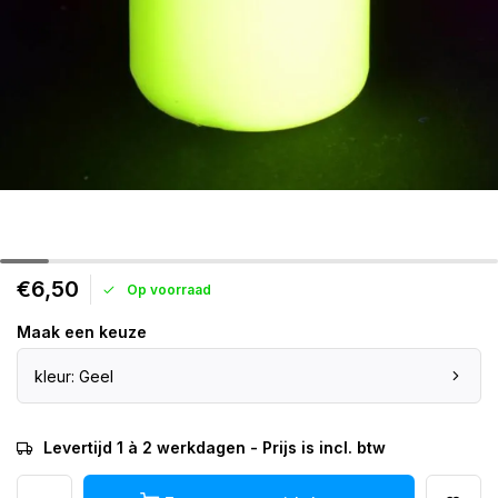
€6,50
Op voorraad
Maak een keuze
kleur: Geel
Levertijd 1 à 2 werkdagen - Prijs is incl. btw