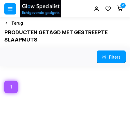
0
Terug
PRODUCTEN GETAGD MET GESTREEPTE
SLAAPMUTS
Filters
1