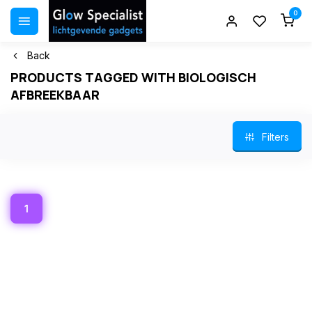
0
Back
PRODUCTS TAGGED WITH BIOLOGISCH
AFBREEKBAAR
Filters
1