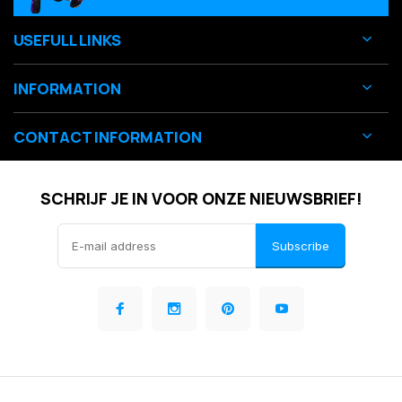
USEFULL LINKS
INFORMATION
CONTACT INFORMATION
SCHRIJF JE IN VOOR ONZE NIEUWSBRIEF!
Subscribe