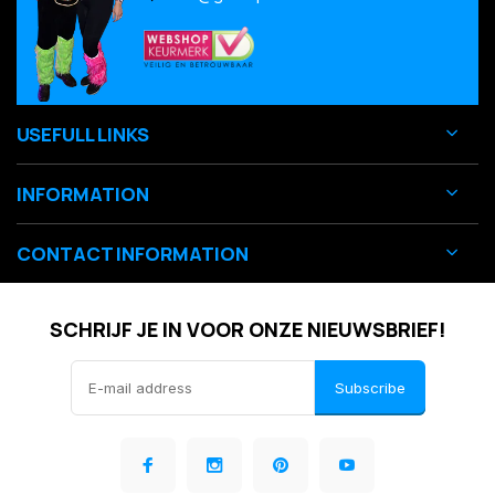
USEFULL LINKS
INFORMATION
CONTACT INFORMATION
SCHRIJF JE IN VOOR ONZE NIEUWSBRIEF!
Subscribe