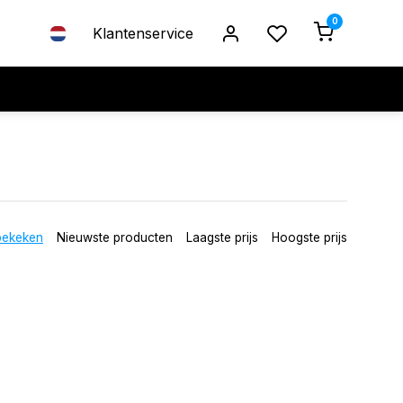
0
Klantenservice
bekeken
Nieuwste producten
Laagste prijs
Hoogste prijs