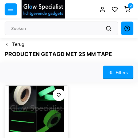
0
Terug
PRODUCTEN GETAGD MET 25 MM TAPE
Filters