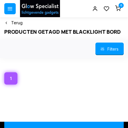
0
Terug
PRODUCTEN GETAGD MET BLACKLIGHT BORD
Filters
1