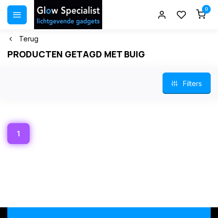
0
Terug
PRODUCTEN GETAGD MET BUIG
Filters
1