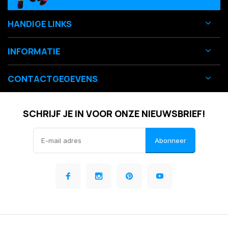
HANDIGE LINKS
INFORMATIE
CONTACTGEGEVENS
SCHRIJF JE IN VOOR ONZE NIEUWSBRIEF!
Abonneer