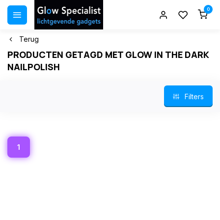
0
Terug
PRODUCTEN GETAGD MET GLOW IN THE DARK
NAILPOLISH
Filters
1