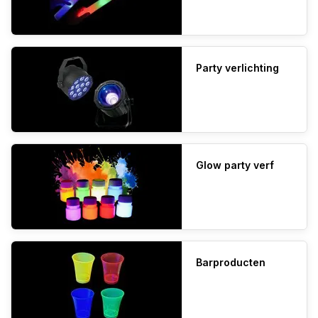
Party verlichting
Glow party verf
Barproducten