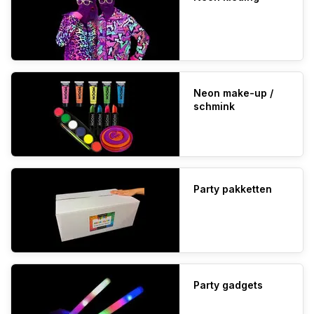
Neon make-up /
schmink
Party pakketten
Party gadgets