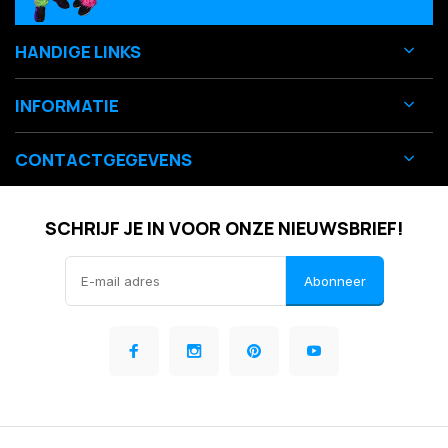
HANDIGE LINKS
INFORMATIE
CONTACTGEGEVENS
SCHRIJF JE IN VOOR ONZE NIEUWSBRIEF!
Abonneer