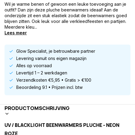
Wil je warme benen of gewoon een leuke toevoeging aan je
outfit? Dan zijn deze pluche beenwarmers ideaal! Aan de
onderzijde zit een stuk elastiek zodat de beenwarmers goed
blijven zitten. Ook leuk voor alle verkleedfeesten en partijen.
Meerdere kleu...
Lees meer
Glow Specialist, je betrouwbare partner
Levering vanuit ons eigen magazijn
Alles op voorraad
Levertijd 1 – 2 werkdagen
Verzendkosten €5,95 • Gratis > €100
Beoordeling 9.1 • Prijzen incl. btw
PRODUCTOMSCHRIJVING
UV / BLACKLIGHT BEENWARMERS PLUCHE - NEON
ROZE