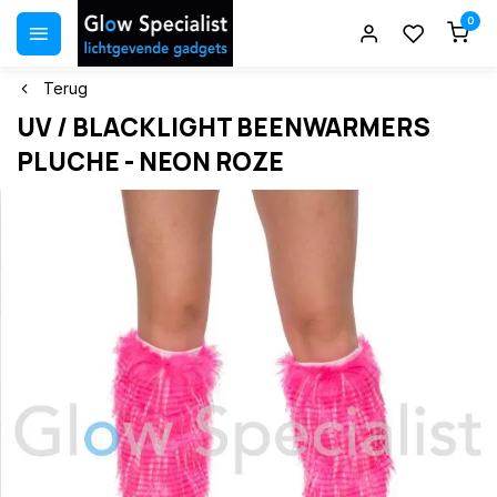
0
Terug
UV / BLACKLIGHT BEENWARMERS
PLUCHE - NEON ROZE