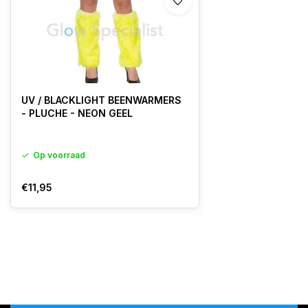
UV / BLACKLIGHT BEENWARMERS
- PLUCHE - NEON GEEL
Op voorraad
€11,95