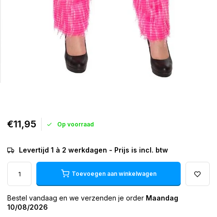
€11,95
Op voorraad
Levertijd 1 à 2 werkdagen - Prijs is incl. btw
Toevoegen aan winkelwagen
Bestel vandaag en we verzenden je order
Maandag
10/08/2026