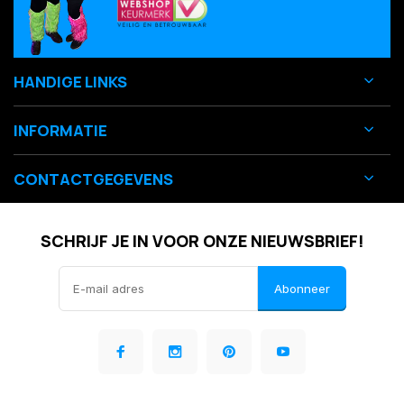
HANDIGE LINKS
INFORMATIE
CONTACTGEGEVENS
SCHRIJF JE IN VOOR ONZE NIEUWSBRIEF!
Abonneer