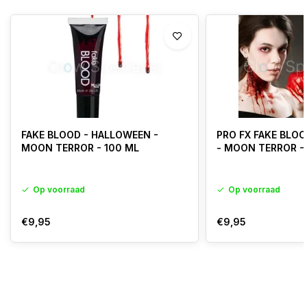
FAKE BLOOD - HALLOWEEN -
PRO FX FAKE BLO
MOON TERROR - 100 ML
- MOON TERROR -
Op voorraad
Op voorraad
€9,95
€9,95