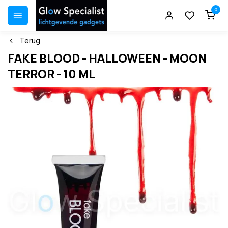
0
Terug
FAKE BLOOD - HALLOWEEN - MOON
TERROR - 10 ML