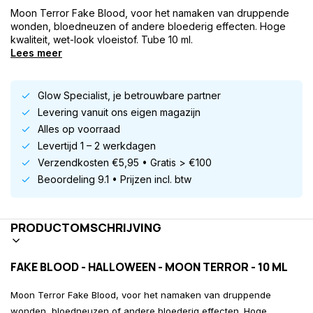
Moon Terror Fake Blood, voor het namaken van druppende
wonden, bloedneuzen of andere bloederig effecten. Hoge
kwaliteit, wet-look vloeistof. Tube 10 ml.
Lees meer
Glow Specialist, je betrouwbare partner
Levering vanuit ons eigen magazijn
Alles op voorraad
Levertijd 1 – 2 werkdagen
Verzendkosten €5,95 • Gratis > €100
Beoordeling 9.1 • Prijzen incl. btw
PRODUCTOMSCHRIJVING
FAKE BLOOD - HALLOWEEN - MOON TERROR - 10 ML
Moon Terror Fake Blood, voor het namaken van druppende
wonden, bloedneuzen of andere bloederig effecten. Hoge