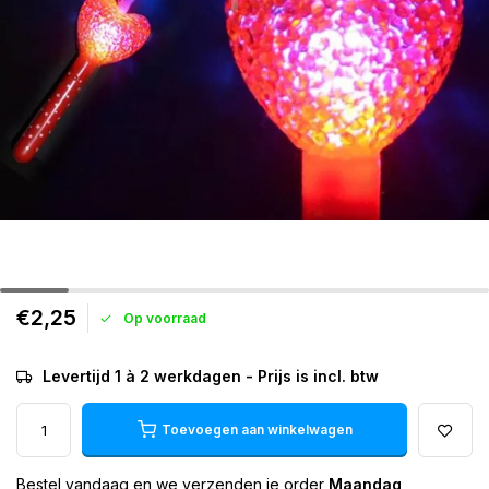
€2,25
Op voorraad
Levertijd 1 à 2 werkdagen - Prijs is incl. btw
Toevoegen aan winkelwagen
Bestel vandaag en we verzenden je order
Maandag