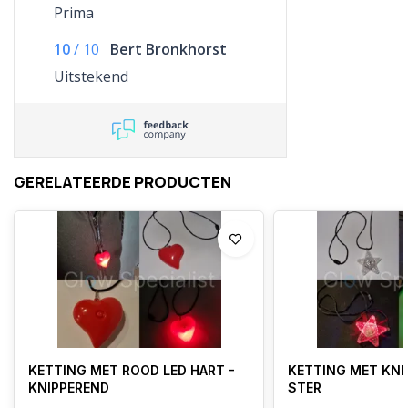
Prima
10
/
10
Bert Bronkhorst
Uitstekend
GERELATEERDE PRODUCTEN
KETTING MET ROOD LED HART -
KETTING MET KNI
KNIPPEREND
STER