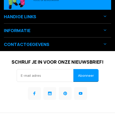
HANDIGE LINKS
INFORMATIE
CONTACTGEGEVENS
SCHRIJF JE IN VOOR ONZE NIEUWSBRIEF!
Abonneer