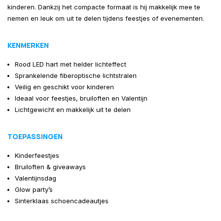
kinderen. Dankzij het compacte formaat is hij makkelijk mee te
nemen en leuk om uit te delen tijdens feestjes of evenementen.
KENMERKEN
Rood LED hart met helder lichteffect
Sprankelende fiberoptische lichtstralen
Veilig en geschikt voor kinderen
Ideaal voor feestjes, bruiloften en Valentijn
Lichtgewicht en makkelijk uit te delen
TOEPASSINGEN
Kinderfeestjes
Bruiloften & giveaways
Valentijnsdag
Glow party’s
Sinterklaas schoencadeautjes