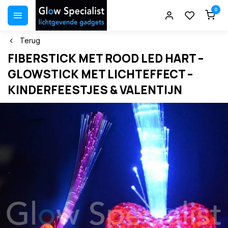
0
Terug
FIBERSTICK MET ROOD LED HART –
GLOWSTICK MET LICHTEFFECT –
KINDERFEESTJES & VALENTIJN