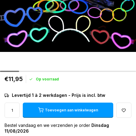
€11,95
Op voorraad
Levertijd 1 à 2 werkdagen - Prijs is incl. btw
Toevoegen aan winkelwagen
Bestel vandaag en we verzenden je order
Dinsdag
11/08/2026