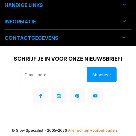
HANDIGE LINKS
INFORMATIE
CONTACTGEGEVENS
SCHRIJF JE IN VOOR ONZE NIEUWSBRIEF!
Abonneer
© Glow Specialist
- 2005–2026
Alle rechten voorbehouden.