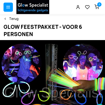
0
Terug
GLOW FEESTPAKKET - VOOR 6
PERSONEN