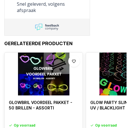
Snel geleverd, volgens
afspraak
GERELATEERDE PRODUCTEN
GLOWBRIL VOORDEEL PAKKET -
GLOW PARTY SLIN
50 BRILLEN - ASSORTI
UV / BLACKLIGHT
Op voorraad
Op voorraad