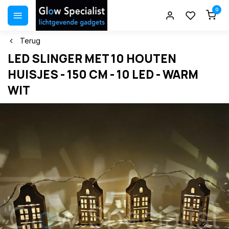
0
Terug
LED SLINGER MET 10 HOUTEN
HUISJES - 150 CM - 10 LED - WARM
WIT