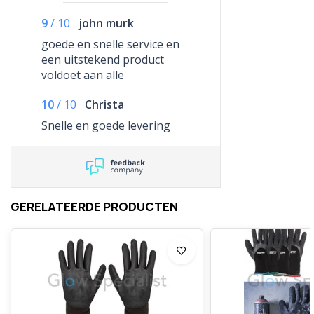
9
/
10
john murk
goede en snelle service en
een uitstekend product
voldoet aan alle
verwachtingen
10
/
10
Christa
Snelle en goede levering
GERELATEERDE PRODUCTEN