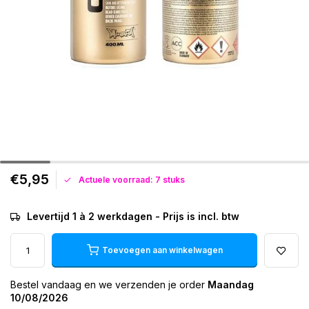
€5,95
Actuele voorraad: 7 stuks
Levertijd 1 à 2 werkdagen - Prijs is incl. btw
Toevoegen aan winkelwagen
Bestel vandaag en we verzenden je order
Maandag
10/08/2026