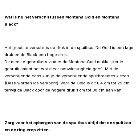
Wat is nu het verschil tussen Montana Gold en Montana
Black?
Het grootste verschil is de druk in de spuitbus. De Gold is een lage
druk en de Black een hoge druk.
De meeste gebruikers vinden de Montana Gold makkelijker in
gebruik omdat het wat meer nauwkeurigheid geeft. Met de
verschillende caps kun je de verschillende spuitbreedtes kiezen.
(Deze worden los verkocht). Voor de Gold is dit 0.4 cm tot 25 cm
terwijl de Black door de hogere druk 1 cm tot 30 cm aan kan.
Zorg voor het opbergen van de spuitbus altijd dat de spuitkop
en de ring erop zitten.