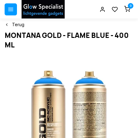
0
Terug
MONTANA GOLD - FLAME BLUE - 400
ML