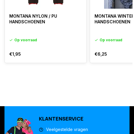
MONTANA NYLON / PU
MONTANA WINTE
HANDSCHOENEN
HANDSCHOENEN
Op voorraad
Op voorraad
€1,95
€6,25
KLANTENSERVICE
Veelgestelde vragen