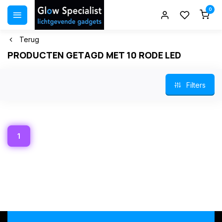
0
Terug
PRODUCTEN GETAGD MET 10 RODE LED
Filters
1