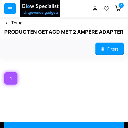
0
Terug
PRODUCTEN GETAGD MET 2 AMPÈRE ADAPTER
Filters
1