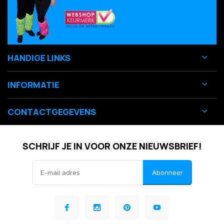
HANDIGE LINKS
INFORMATIE
CONTACTGEGEVENS
SCHRIJF JE IN VOOR ONZE NIEUWSBRIEF!
Abonneer