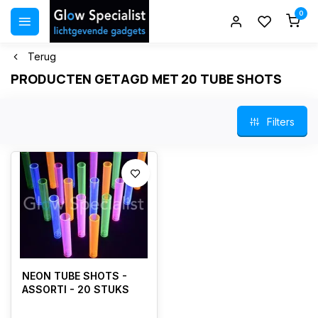
0
Terug
PRODUCTEN GETAGD MET 20 TUBE SHOTS
Filters
NEON TUBE SHOTS -
ASSORTI - 20 STUKS