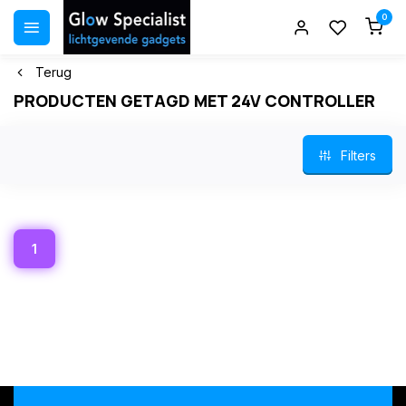
0
Terug
PRODUCTEN GETAGD MET 24V CONTROLLER
Filters
1