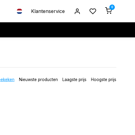
0
Klantenservice
bekeken
Nieuwste producten
Laagste prijs
Hoogste prijs