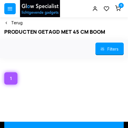
0
Terug
PRODUCTEN GETAGD MET 45 CM BOOM
Filters
1