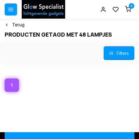
0
Terug
PRODUCTEN GETAGD MET 48 LAMPJES
Filters
1