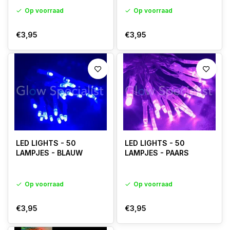
Op voorraad
Op voorraad
€3,95
€3,95
LED LIGHTS - 50
LED LIGHTS - 50
LAMPJES - BLAUW
LAMPJES - PAARS
Op voorraad
Op voorraad
€3,95
€3,95