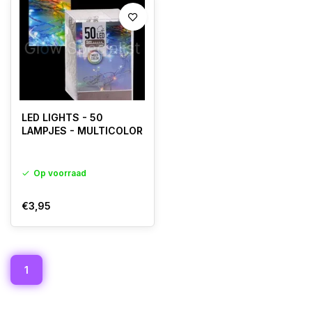
LED LIGHTS - 50
LAMPJES - MULTICOLOR
Op voorraad
€3,95
1