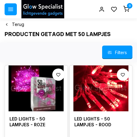
0
Terug
PRODUCTEN GETAGD MET 50 LAMPJES
Filters
LED LIGHTS - 50
LED LIGHTS - 50
LAMPJES - ROZE
LAMPJES - ROOD