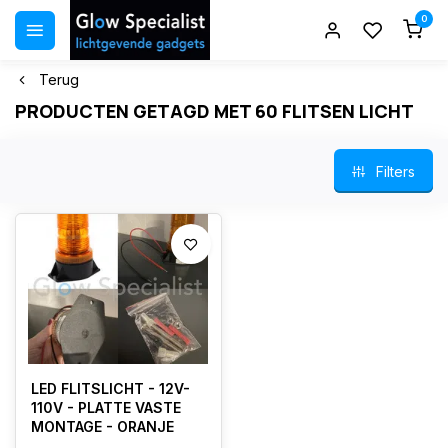
0
Terug
PRODUCTEN GETAGD MET 60 FLITSEN LICHT
Filters
LED FLITSLICHT - 12V-
110V - PLATTE VASTE
MONTAGE - ORANJE