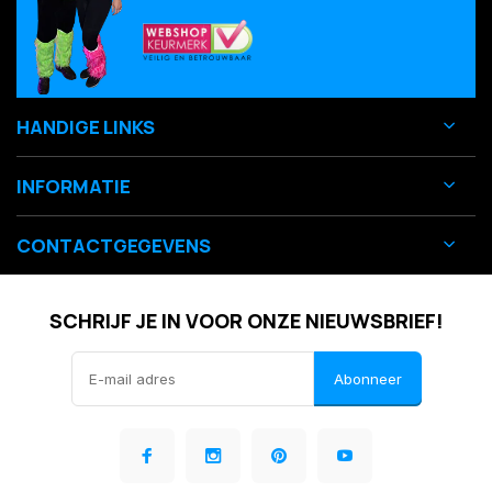
HANDIGE LINKS
INFORMATIE
CONTACTGEGEVENS
SCHRIJF JE IN VOOR ONZE NIEUWSBRIEF!
Abonneer