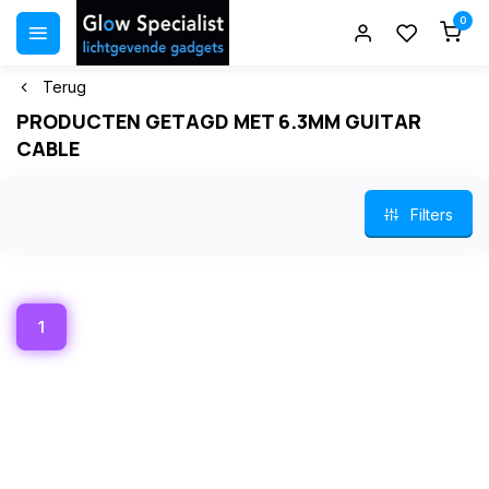
0
Terug
PRODUCTEN GETAGD MET 6.3MM GUITAR
CABLE
Filters
1