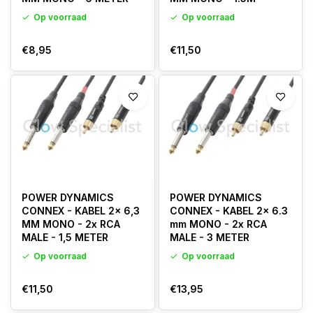
Op voorraad
Op voorraad
€8,95
€11,50
POWER DYNAMICS
POWER DYNAMICS
CONNEX - KABEL 2x 6,3
CONNEX - KABEL 2x 6.3
MM MONO - 2x RCA
mm MONO - 2x RCA
MALE - 1,5 METER
MALE - 3 METER
Op voorraad
Op voorraad
€11,50
€13,95