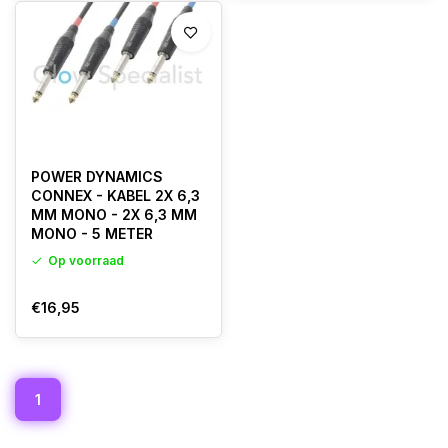
POWER DYNAMICS
CONNEX - KABEL 2X 6,3
MM MONO - 2X 6,3 MM
MONO - 5 METER
Op voorraad
€16,95
1