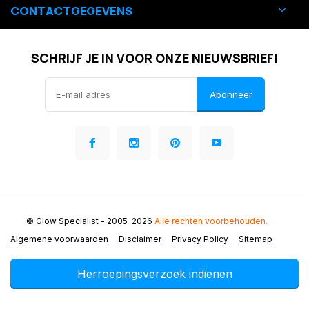
CONTACTGEGEVENS
SCHRIJF JE IN VOOR ONZE NIEUWSBRIEF!
Abonneer
© Glow Specialist
- 2005–2026
Alle rechten voorbehouden.
Algemene voorwaarden
Disclaimer
Privacy Policy
Sitemap
Herroepingsverzoek indienen