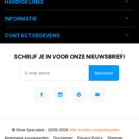
HANDIGE LINKS
INFORMATIE
CONTACTGEGEVENS
SCHRIJF JE IN VOOR ONZE NIEUWSBRIEF!
Abonneer
© Glow Specialist
- 2005–2026
Alle rechten voorbehouden.
Algemene voorwaarden
Disclaimer
Privacy Policy
Sitemap