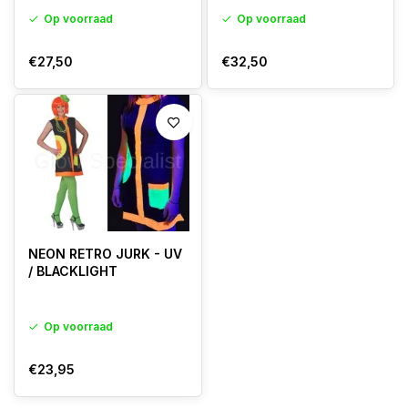
Op voorraad
Op voorraad
€27,50
€32,50
NEON RETRO JURK - UV
/ BLACKLIGHT
Op voorraad
€23,95