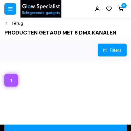
0
Terug
PRODUCTEN GETAGD MET 8 DMX KANALEN
Filters
1