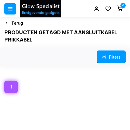
0
Terug
PRODUCTEN GETAGD MET AANSLUITKABEL
PRIKKABEL
Filters
1